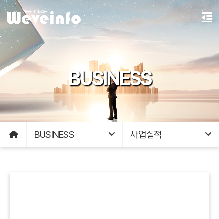
BUSINESS
BUSINESS
사업실적